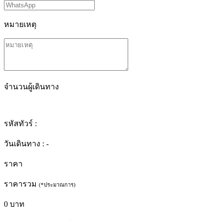
หมายเหตุ
จำนวนผู้เดินทาง
รหัสทัวร์ :
วันเดินทาง :
-
ราคา
ราคารวม
(*ประมาณการ)
0
บาท