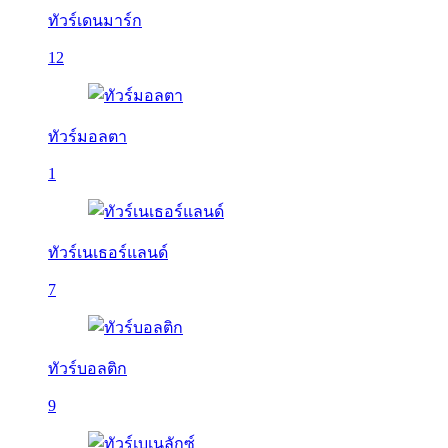
ทัวร์เดนมาร์ก
12
ทัวร์มอลตา
1
ทัวร์เนเธอร์แลนด์
7
ทัวร์บอลติก
9