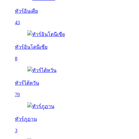
ทัวร์อินเดีย
43
ทัวร์อินโดนีเซีย
8
ทัวร์ไต้หวัน
70
ทัวร์ภูฏาน
3