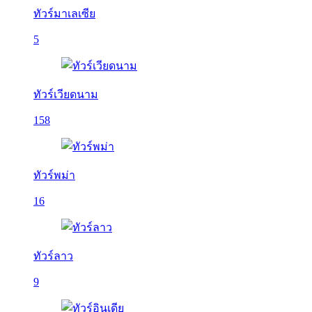
ทัวร์มาเลเซีย
5
ทัวร์เวียดนาม
158
ทัวร์พม่า
16
ทัวร์ลาว
9