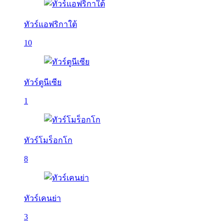
ทัวร์แอฟริกาใต้
10
ทัวร์ตูนีเซีย
1
ทัวร์โมร็อกโก
8
ทัวร์เคนย่า
3