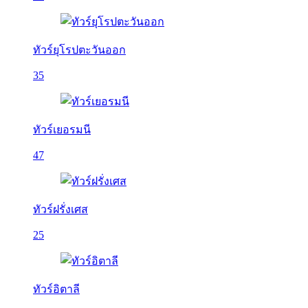
ทัวร์ยุโรปตะวันออก
35
ทัวร์เยอรมนี
47
ทัวร์ฝรั่งเศส
25
ทัวร์อิตาลี