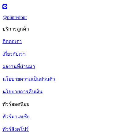
@plintertour
บริการลูกค้า
ติดต่อเรา
เกี่ยวกับเรา
ผลงานที่ผ่านมา
นโยบายความเป็นส่วนตัว
นโยบายการคืนเงิน
ทัวร์ยอดนิยม
ทัวร์มาเลเซีย
ทัวร์สิงคโปร์