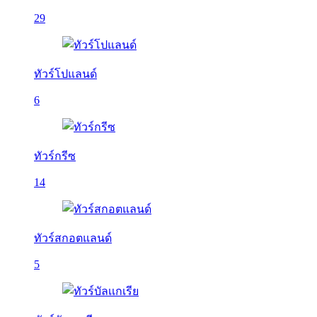
29
ทัวร์โปแลนด์
6
ทัวร์กรีซ
14
ทัวร์สกอตแลนด์
5