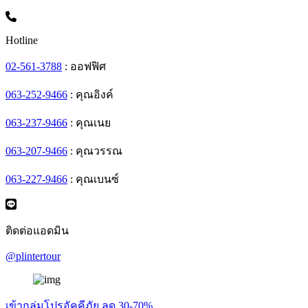
Hotline
02-561-3788
: ออฟฟิศ
063-252-9466
: คุณอิงค์
063-237-9466
: คุณเนย
063-207-9466
: คุณวรรณ
063-227-9466
: คุณเบนซ์
ติดต่อแอดมิน
@plintertour
เข้ากลุ่มโปรอัคคีภัย ลด 30-70%