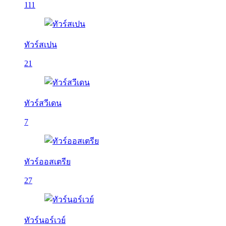
111
ทัวร์สเปน
21
ทัวร์สวีเดน
7
ทัวร์ออสเตรีย
27
ทัวร์นอร์เวย์