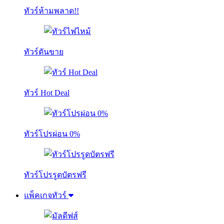
ทัวร์ห้ามพลาด!!
ทัวร์ดันขาย
ทัวร์ Hot Deal
ทัวร์โปรผ่อน 0%
ทัวร์โปรรูดบัตรฟรี
แพ็คเกจทัวร์