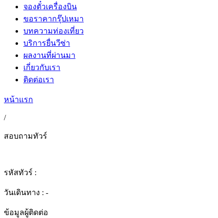
จองตั๋วเครื่องบิน
ขอราคากรุ๊ปเหมา
บทความท่องเที่ยว
บริการยื่นวีซ่า
ผลงานที่ผ่านมา
เกี่ยวกับเรา
ติดต่อเรา
หน้าแรก
/
สอบถามทัวร์
รหัสทัวร์ :
วันเดินทาง : -
ข้อมูลผู้ติดต่อ