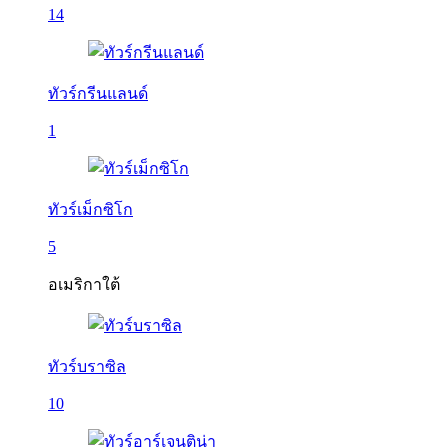
14
ทัวร์กรีนแลนด์
1
ทัวร์เม็กซิโก
5
อเมริกาใต้
ทัวร์บราซิล
10