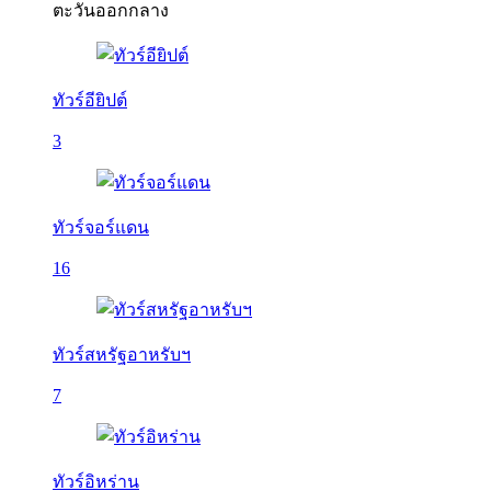
ตะวันออกกลาง
ทัวร์อียิปต์
3
ทัวร์จอร์แดน
16
ทัวร์สหรัฐอาหรับฯ
7
ทัวร์อิหร่าน