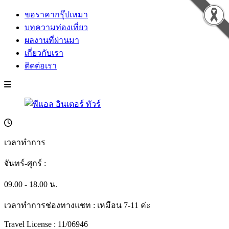
ขอราคากรุ๊ปเหมา
บทความท่องเที่ยว
ผลงานที่ผ่านมา
เกี่ยวกับเรา
ติดต่อเรา
เวลาทำการ
จันทร์-ศุกร์ :
09.00 - 18.00 น.
เวลาทำการช่องทางแชท : เหมือน 7-11 ค่ะ
Travel License : 11/06946