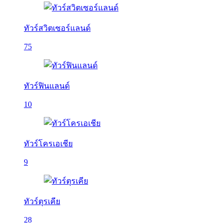
ทัวร์สวิตเซอร์แลนด์
75
ทัวร์ฟินแลนด์
10
ทัวร์โครเอเชีย
9
ทัวร์ตุรเคีย
28