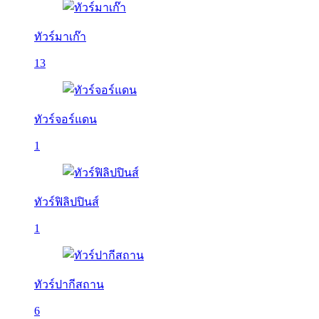
ทัวร์มาเก๊า
13
ทัวร์จอร์แดน
1
ทัวร์ฟิลิปปินส์
1
ทัวร์ปากีสถาน
6