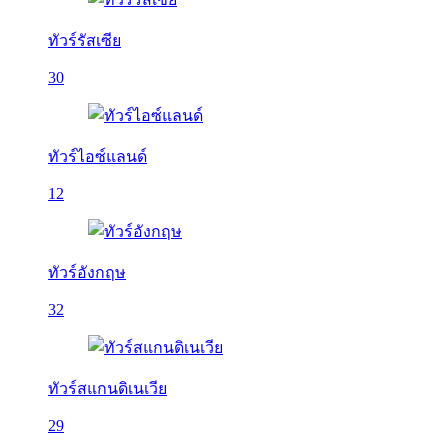
ทัวร์รัสเซีย
30
ทัวร์ไอซ์แลนด์
12
ทัวร์อังกฤษ
32
ทัวร์สแกนดิเนเวีย
29