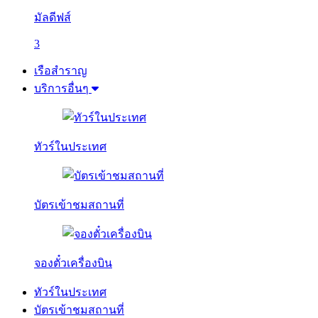
มัลดีฟส์
3
เรือสำราญ
บริการอื่นๆ
ทัวร์ในประเทศ
บัตรเข้าชมสถานที่
จองตั๋วเครื่องบิน
ทัวร์ในประเทศ
บัตรเข้าชมสถานที่