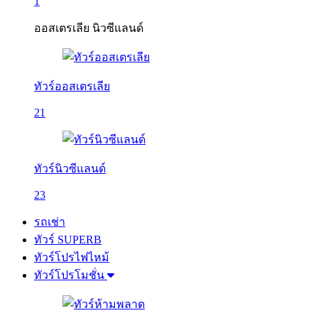
1
ออสเตรเลีย นิวซีแลนด์
ทัวร์ออสเตรเลีย
21
ทัวร์นิวซีแลนด์
23
รถเช่า
ทัวร์ SUPERB
ทัวร์โปรไฟไหม้
ทัวร์โปรโมชั่น