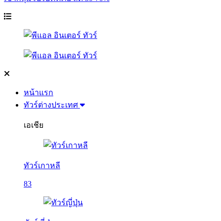
หน้าแรก
ทัวร์ต่างประเทศ
เอเชีย
ทัวร์เกาหลี
83