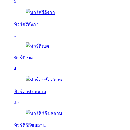
5
ทัวร์ศรีลังกา
1
ทัวร์ทิเบต
4
ทัวร์คาซัคสถาน
35
ทัวร์คีร์กีซสถาน