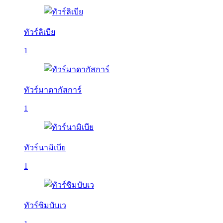
ทัวร์ลิเบีย
1
ทัวร์มาดากัสการ์
1
ทัวร์นามิเบีย
1
ทัวร์ซิมบับเว