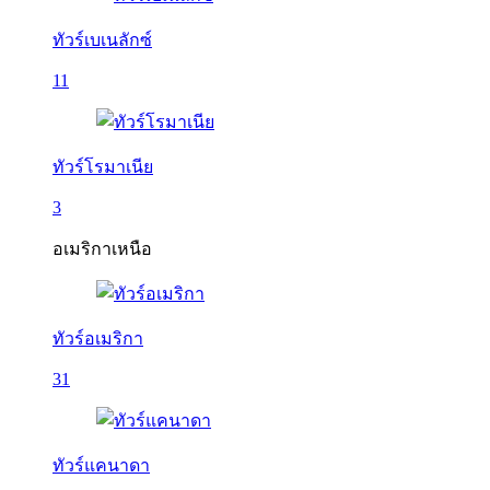
ทัวร์เบเนลักซ์
11
ทัวร์โรมาเนีย
3
อเมริกาเหนือ
ทัวร์อเมริกา
31
ทัวร์แคนาดา