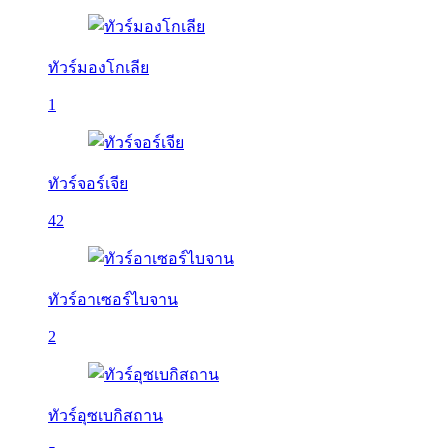
ทัวร์มองโกเลีย
1
ทัวร์จอร์เจีย
42
ทัวร์อาเซอร์ไบจาน
2
ทัวร์อุซเบกิสถาน