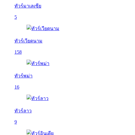
ทัวร์มาเลเซีย
5
ทัวร์เวียดนาม
158
ทัวร์พม่า
16
ทัวร์ลาว
9