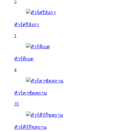
5
ทัวร์ศรีลังกา
1
ทัวร์ทิเบต
4
ทัวร์คาซัคสถาน
35
ทัวร์คีร์กีซสถาน