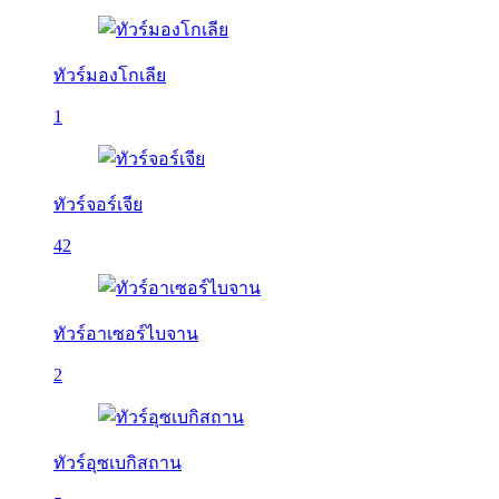
ทัวร์มองโกเลีย
1
ทัวร์จอร์เจีย
42
ทัวร์อาเซอร์ไบจาน
2
ทัวร์อุซเบกิสถาน