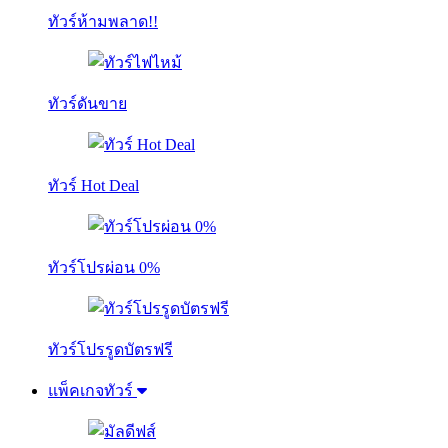
ทัวร์ห้ามพลาด!!
ทัวร์ดันขาย
ทัวร์ Hot Deal
ทัวร์โปรผ่อน 0%
ทัวร์โปรรูดบัตรฟรี
แพ็คเกจทัวร์