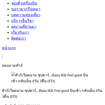
จองตั๋วเครื่องบิน
ขอราคากรุ๊ปเหมา
บทความท่องเที่ยว
บริการยื่นวีซ่า
ผลงานที่ผ่านมา
เกี่ยวกับเรา
ติดต่อเรา
หน้าแรก
/
สอบถามทัวร์
ทัวร์เวียดนาม ซุปตาร์...Bana Hill Feel good บินเช้า-กลับเย็น 4วัน
3คืน (FD)