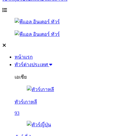
หน้าแรก
ทัวร์ต่างประเทศ
เอเชีย
ทัวร์เกาหลี
93