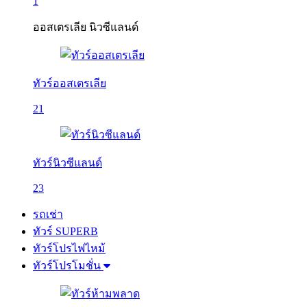
1
ออสเตรเลีย นิวซีแลนด์
ทัวร์ออสเตรเลีย
21
ทัวร์นิวซีแลนด์
23
รถเช่า
ทัวร์ SUPERB
ทัวร์โปรไฟไหม้
ทัวร์โปรโมชั่น