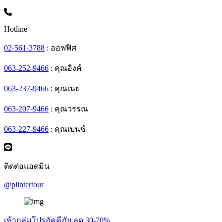
Hotline
02-561-3788
: ออฟฟิศ
063-252-9466
: คุณอิงค์
063-237-9466
: คุณเนย
063-207-9466
: คุณวรรณ
063-227-9466
: คุณเบนซ์
ติดต่อแอดมิน
@plintertour
เข้ากลุ่มโปรอัคคีภัย ลด 30-70%