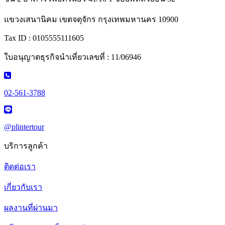
แขวงเสนานิคม เขตจตุจักร กรุงเทพมหานคร 10900
Tax ID : 0105555111605
ใบอนุญาตธุรกิจนำเที่ยวเลขที่ : 11/06946
02-561-3788
@plintertour
บริการลูกค้า
ติดต่อเรา
เกี่ยวกับเรา
ผลงานที่ผ่านมา