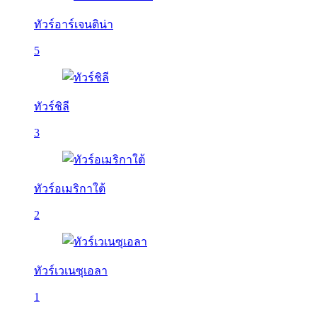
ทัวร์อาร์เจนติน่า
5
ทัวร์ชิลี
3
ทัวร์อเมริกาใต้
2
ทัวร์เวเนซุเอลา
1