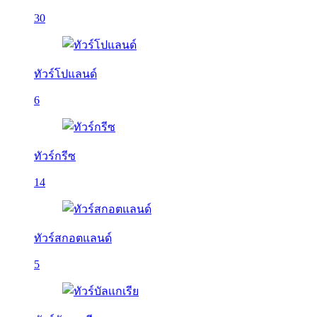
30
ทัวร์โปแลนด์
6
ทัวร์กรีซ
14
ทัวร์สกอตแลนด์
5