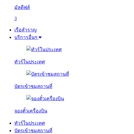
มัลดีฟส์
3
เรือสำราญ
บริการอื่นๆ
ทัวร์ในประเทศ
บัตรเข้าชมสถานที่
จองตั๋วเครื่องบิน
ทัวร์ในประเทศ
บัตรเข้าชมสถานที่