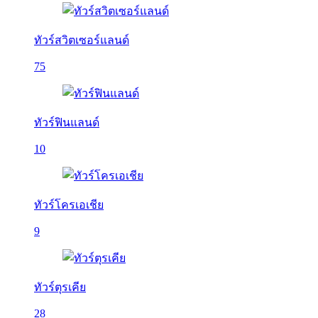
ทัวร์สวิตเซอร์แลนด์
75
ทัวร์ฟินแลนด์
10
ทัวร์โครเอเชีย
9
ทัวร์ตุรเคีย
28