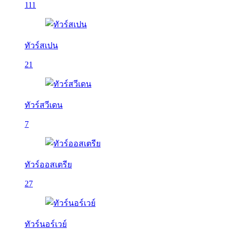
111
ทัวร์สเปน
21
ทัวร์สวีเดน
7
ทัวร์ออสเตรีย
27
ทัวร์นอร์เวย์