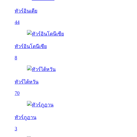
ทัวร์อินเดีย
44
ทัวร์อินโดนีเซีย
8
ทัวร์ไต้หวัน
70
ทัวร์ภูฏาน
3