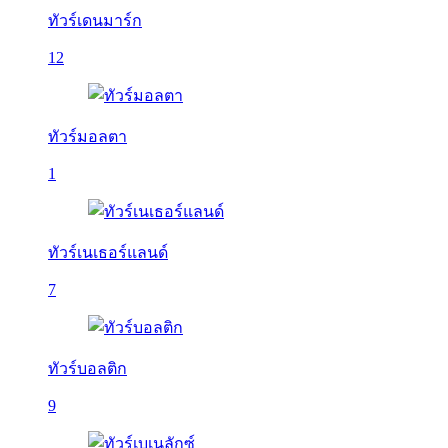
ทัวร์เดนมาร์ก
12
ทัวร์มอลตา
1
ทัวร์เนเธอร์แลนด์
7
ทัวร์บอลติก
9