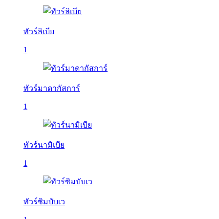
ทัวร์ลิเบีย
1
ทัวร์มาดากัสการ์
1
ทัวร์นามิเบีย
1
ทัวร์ซิมบับเว