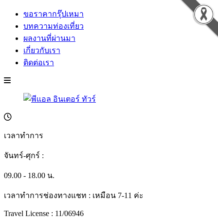
ขอราคากรุ๊ปเหมา
บทความท่องเที่ยว
ผลงานที่ผ่านมา
เกี่ยวกับเรา
ติดต่อเรา
เวลาทำการ
จันทร์-ศุกร์ :
09.00 - 18.00 น.
เวลาทำการช่องทางแชท : เหมือน 7-11 ค่ะ
Travel License : 11/06946