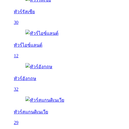
ทัวร์รัสเซีย
30
ทัวร์ไอซ์แลนด์
12
ทัวร์อังกฤษ
32
ทัวร์สแกนดิเนเวีย
29