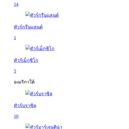
14
ทัวร์กรีนแลนด์
1
ทัวร์เม็กซิโก
5
อเมริกาใต้
ทัวร์บราซิล
10