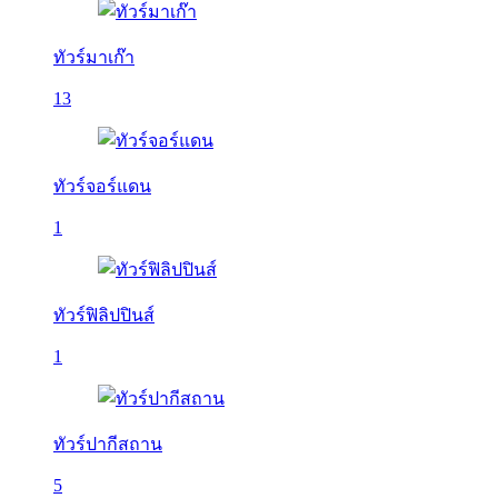
ทัวร์มาเก๊า
13
ทัวร์จอร์แดน
1
ทัวร์ฟิลิปปินส์
1
ทัวร์ปากีสถาน
5