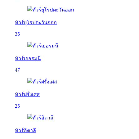
ทัวร์ยุโรปตะวันออก
35
ทัวร์เยอรมนี
47
ทัวร์ฝรั่งเศส
25
ทัวร์อิตาลี