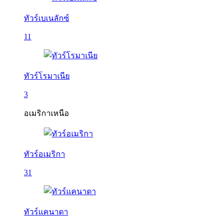
ทัวร์เบเนลักซ์
11
ทัวร์โรมาเนีย
3
อเมริกาเหนือ
ทัวร์อเมริกา
31
ทัวร์แคนาดา