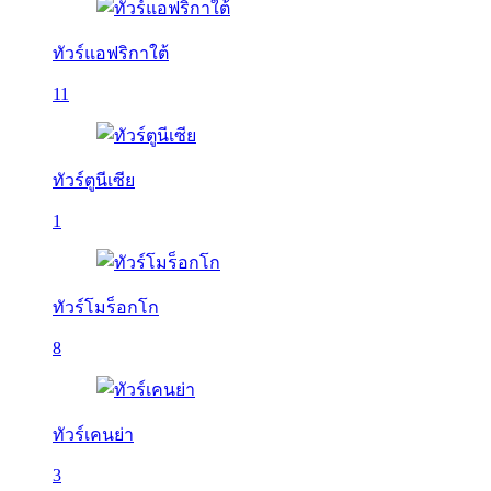
ทัวร์แอฟริกาใต้
11
ทัวร์ตูนีเซีย
1
ทัวร์โมร็อกโก
8
ทัวร์เคนย่า
3