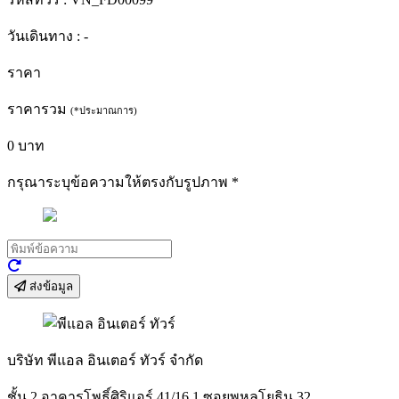
วันเดินทาง :
-
ราคา
ราคารวม
(*ประมาณการ)
0
บาท
กรุณาระบุข้อความให้ตรงกับรูปภาพ
*
ส่งข้อมูล
บริษัท พีแอล อินเตอร์ ทัวร์ จำกัด
ชั้น 2 อาคารโพธิ์ศิริแอร์ 41/16 1 ซอยพหลโยธิน 32