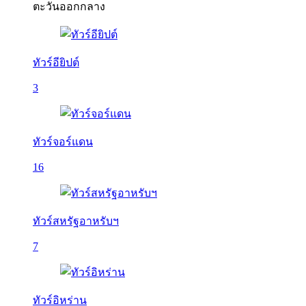
ตะวันออกกลาง
ทัวร์อียิปต์
3
ทัวร์จอร์แดน
16
ทัวร์สหรัฐอาหรับฯ
7
ทัวร์อิหร่าน