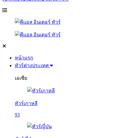
หน้าแรก
ทัวร์ต่างประเทศ
เอเชีย
ทัวร์เกาหลี
93