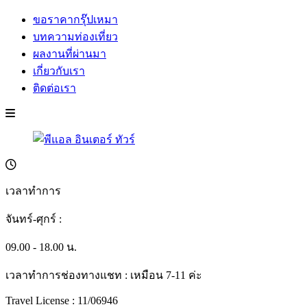
ขอราคากรุ๊ปเหมา
บทความท่องเที่ยว
ผลงานที่ผ่านมา
เกี่ยวกับเรา
ติดต่อเรา
เวลาทำการ
จันทร์-ศุกร์ :
09.00 - 18.00 น.
เวลาทำการช่องทางแชท : เหมือน 7-11 ค่ะ
Travel License : 11/06946