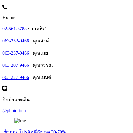
Hotline
02-561-3788
: ออฟฟิศ
063-252-9466
: คุณอิงค์
063-237-9466
: คุณเนย
063-207-9466
: คุณวรรณ
063-227-9466
: คุณเบนซ์
ติดต่อแอดมิน
@plintertour
เข้ากลุ่มโปรอัคคีภัย ลด 30-70%