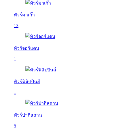
ทัวร์มาเก๊า
13
ทัวร์จอร์แดน
1
ทัวร์ฟิลิปปินส์
1
ทัวร์ปากีสถาน
5