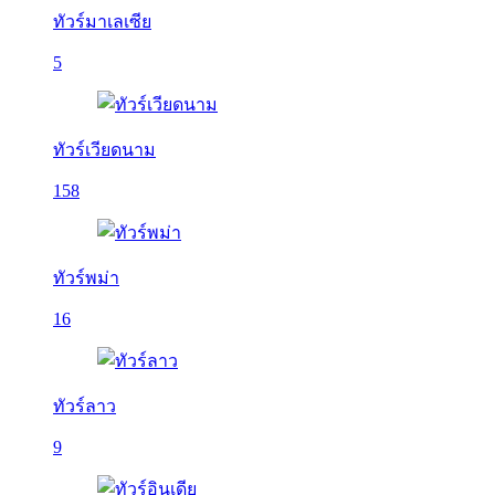
ทัวร์มาเลเซีย
5
ทัวร์เวียดนาม
158
ทัวร์พม่า
16
ทัวร์ลาว
9