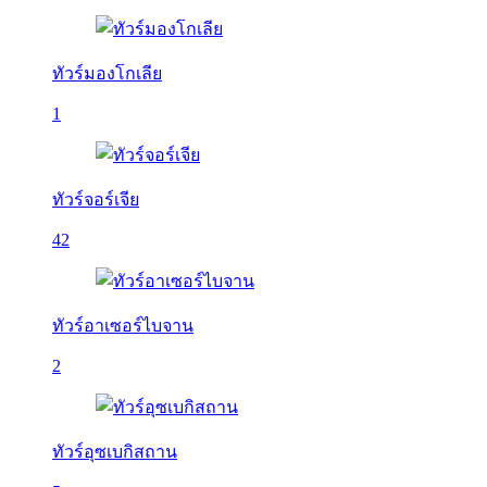
ทัวร์มองโกเลีย
1
ทัวร์จอร์เจีย
42
ทัวร์อาเซอร์ไบจาน
2
ทัวร์อุซเบกิสถาน